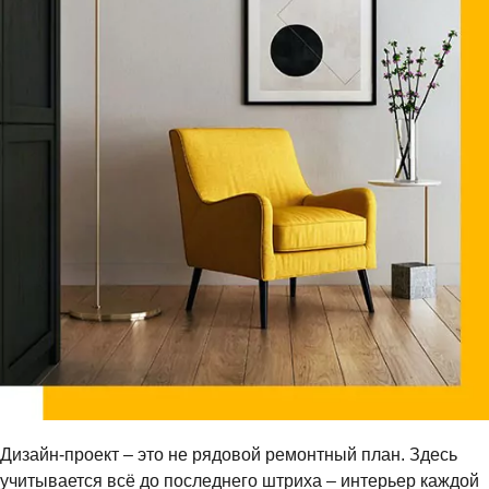
Дизайн-проект – это не рядовой ремонтный план. Здесь
учитывается всё до последнего штриха – интерьер каждой