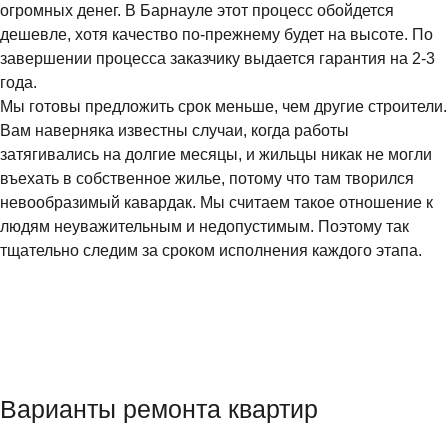
огромных денег. В Барнауле этот процесс обойдется
дешевле, хотя качество по-прежнему будет на высоте. По
завершении процесса заказчику выдается гарантия на 2-3
года.
Мы готовы предложить срок меньше, чем другие строители.
Вам наверняка известны случаи, когда работы
затягивались на долгие месяцы, и жильцы никак не могли
въехать в собственное жилье, потому что там творился
невообразимый кавардак. Мы считаем такое отношение к
людям неуважительным и недопустимым. Поэтому так
тщательно следим за сроком исполнения каждого этапа.
Варианты ремонта квартир