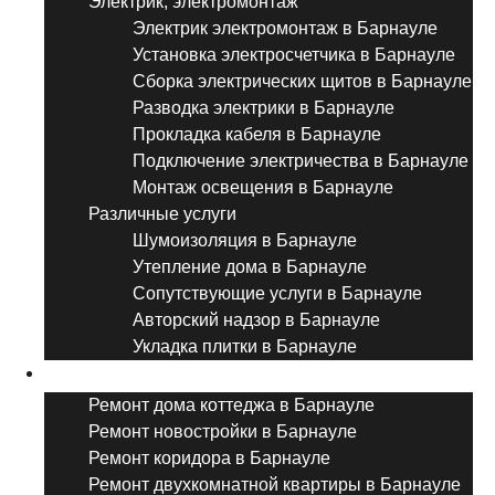
Электрик, электромонтаж
Электрик электромонтаж в Барнауле
Установка электросчетчика в Барнауле
Сборка электрических щитов в Барнауле
Разводка электрики в Барнауле
Прокладка кабеля в Барнауле
Подключение электричества в Барнауле
Монтаж освещения в Барнауле
Различные услуги
Шумоизоляция в Барнауле
Утепление дома в Барнауле
Сопутствующие услуги в Барнауле
Авторский надзор в Барнауле
Укладка плитки в Барнауле
Виды ремонта
Ремонт дома коттеджа в Барнауле
Ремонт новостройки в Барнауле
Ремонт коридора в Барнауле
Ремонт двухкомнатной квартиры в Барнауле