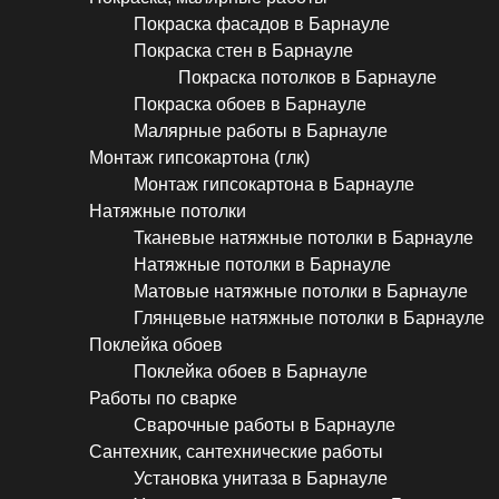
Покраска фасадов в Барнауле
Покраска стен в Барнауле
Покраска потолков в Барнауле
Покраска обоев в Барнауле
Малярные работы в Барнауле
Монтаж гипсокартона (глк)
Монтаж гипсокартона в Барнауле
Натяжные потолки
Тканевые натяжные потолки в Барнауле
Натяжные потолки в Барнауле
Матовые натяжные потолки в Барнауле
Глянцевые натяжные потолки в Барнауле
Поклейка обоев
Поклейка обоев в Барнауле
Работы по сварке
Сварочные работы в Барнауле
Сантехник, сантехнические работы
Установка унитаза в Барнауле