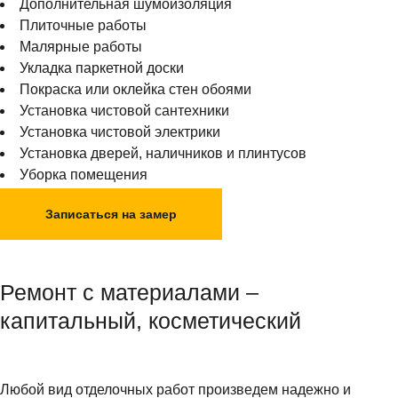
Дополнительная шумоизоляция
Плиточные работы
Малярные работы
Укладка паркетной доски
Покраска или оклейка стен обоями
Установка чистовой сантехники
Установка чистовой электрики
Установка дверей, наличников и плинтусов
Уборка помещения
Записаться на замер
Ремонт с материалами –
капитальный, косметический
Любой вид отделочных работ произведем надежно и