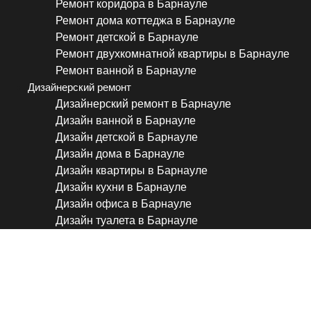
Ремонт коридора в Барнауле
Ремонт дома коттеджа в Барнауле
Ремонт детской в Барнауле
Ремонт двухкомнатной квартиры в Барнауле
Ремонт ванной в Барнауле
Дизайнерский ремонт
Дизайнерский ремонт в Барнауле
Дизайн ванной в Барнауле
Дизайн детской в Барнауле
Дизайн дома в Барнауле
Дизайн квартиры в Барнауле
Дизайн кухни в Барнауле
Дизайн офиса в Барнауле
Дизайн туалета в Барнауле
Качественный ремонт квар
в Барнауле с гарантией