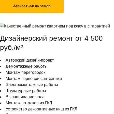
Записаться на замер
Дизайнерский ремонт от 4 500
руб./м²
Авторский дизайн-проект
Демонтажные работы
Монтаж перегородок
Монтаж черновой сантехники
Электромонтажные работы
Штукатурные работы
Выравнивание пола
Монтаж потолков из ГКЛ
Устройство декоративных ниш из ГКЛ