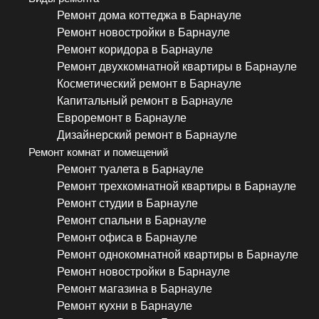
Ремонт дома коттеджа в Барнауле
Ремонт новостройки в Барнауле
Ремонт коридора в Барнауле
Ремонт двухкомнатной квартиры в Барнауле
Косметический ремонт в Барнауле
Капитальный ремонт в Барнауле
Евроремонт в Барнауле
Дизайнерский ремонт в Барнауле
Ремонт комнат и помещений
Ремонт туалета в Барнауле
Ремонт трехкомнатной квартиры в Барнауле
Ремонт студии в Барнауле
Ремонт спальни в Барнауле
Ремонт офиса в Барнауле
Ремонт однокомнатной квартиры в Барнауле
Ремонт новостройки в Барнауле
Ремонт магазина в Барнауле
Ремонт кухни в Барнауле