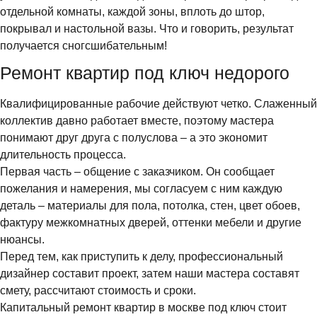
отдельной комнаты, каждой зоны, вплоть до штор,
покрывал и настольной вазы. Что и говорить, результат
получается сногсшибательным!
Ремонт квартир под ключ недорого
Квалифицированные рабочие действуют четко. Слаженный
коллектив давно работает вместе, поэтому мастера
понимают друг друга с полуслова – а это экономит
длительность процесса.
Первая часть – общение с заказчиком. Он сообщает
пожелания и намерения, мы согласуем с ним каждую
деталь – материалы для пола, потолка, стен, цвет обоев,
фактуру межкомнатных дверей, оттенки мебели и другие
нюансы.
Перед тем, как приступить к делу, профессиональный
дизайнер составит проект, затем наши мастера составят
смету, рассчитают стоимость и сроки.
Капитальный ремонт квартир в москве под ключ стоит