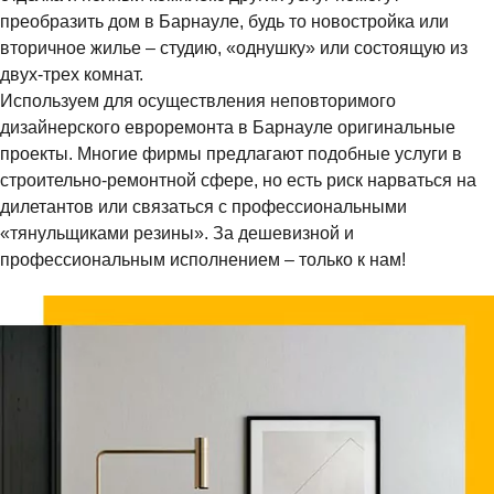
преобразить дом в Барнауле, будь то новостройка или
вторичное жилье – студию, «однушку» или состоящую из
двух-трех комнат.
Используем для осуществления неповторимого
дизайнерского евроремонта в Барнауле оригинальные
проекты. Многие фирмы предлагают подобные услуги в
строительно-ремонтной сфере, но есть риск нарваться на
дилетантов или связаться с профессиональными
«тянульщиками резины». За дешевизной и
профессиональным исполнением – только к нам!