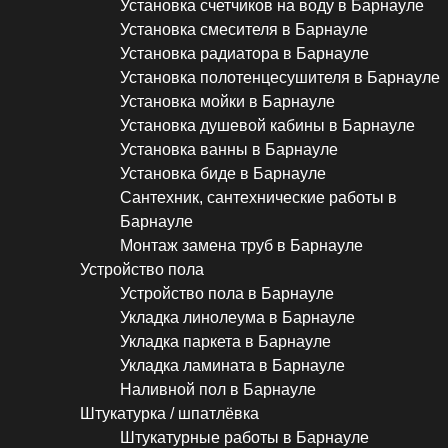
Установка счетчиков на воду в Барнауле
Установка смесителя в Барнауле
Установка радиатора в Барнауле
Установка полотенцесушителя в Барнауле
Установка мойки в Барнауле
Установка душевой кабины в Барнауле
Установка ванны в Барнауле
Установка биде в Барнауле
Сантехник, сантехнические работы в
Барнауле
Монтаж замена труб в Барнауле
Устройство пола
Устройство пола в Барнауле
Укладка линолеума в Барнауле
Укладка паркета в Барнауле
Укладка ламината в Барнауле
Наливной пол в Барнауле
Штукатурка / шпатлёвка
Штукатурные работы в Барнауле