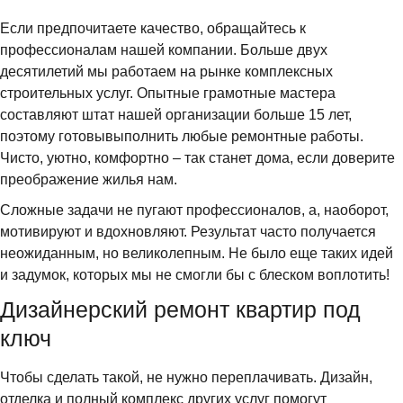
Если предпочитаете качество, обращайтесь к
профессионалам нашей компании. Больше двух
десятилетий мы работаем на рынке комплексных
строительных услуг. Опытные грамотные мастера
составляют штат нашей организации больше 15 лет,
поэтому готовывыполнить любые ремонтные работы.
Чисто, уютно, комфортно – так станет дома, если доверите
преображение жилья нам.
Сложные задачи не пугают профессионалов, а, наоборот,
мотивируют и вдохновляют. Результат часто получается
неожиданным, но великолепным. Не было еще таких идей
и задумок, которых мы не смогли бы с блеском воплотить!
Дизайнерский ремонт квартир под
ключ
Чтобы сделать такой, не нужно переплачивать. Дизайн,
отделка и полный комплекс других услуг помогут