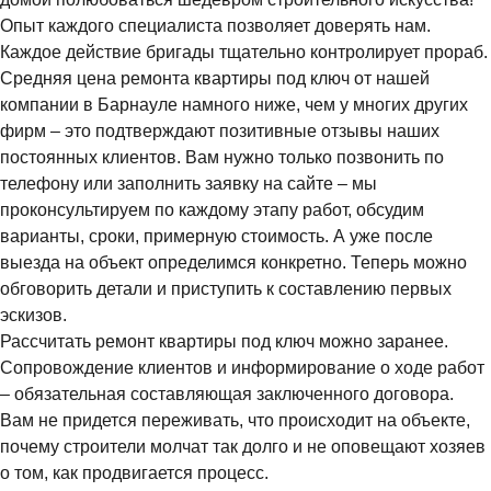
Опыт каждого специалиста позволяет доверять нам.
Каждое действие бригады тщательно контролирует прораб.
Средняя цена ремонта квартиры под ключ от нашей
компании в Барнауле намного ниже, чем у многих других
фирм – это подтверждают позитивные отзывы наших
постоянных клиентов. Вам нужно только позвонить по
телефону или заполнить заявку на сайте – мы
проконсультируем по каждому этапу работ, обсудим
варианты, сроки, примерную стоимость. А уже после
выезда на объект определимся конкретно. Теперь можно
обговорить детали и приступить к составлению первых
эскизов.
Рассчитать ремонт квартиры под ключ можно заранее.
Сопровождение клиентов и информирование о ходе работ
– обязательная составляющая заключенного договора.
Вам не придется переживать, что происходит на объекте,
почему строители молчат так долго и не оповещают хозяев
о том, как продвигается процесс.