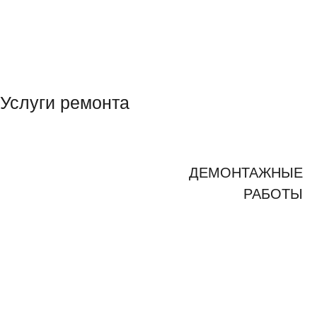
Услуги ремонта
ДЕМОНТАЖНЫЕ
РАБОТЫ