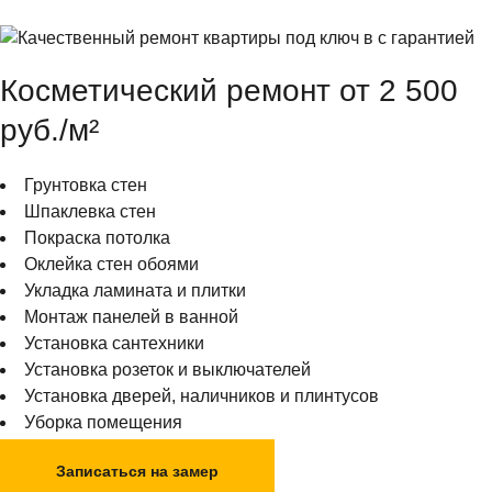
Косметический ремонт от 2 500
руб./м²
Грунтовка стен
Шпаклевка стен
Покраска потолка
Оклейка стен обоями
Укладка ламината и плитки
Монтаж панелей в ванной
Установка сантехники
Установка розеток и выключателей
Установка дверей, наличников и плинтусов
Уборка помещения
Записаться на замер