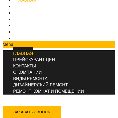
ГЛАВНАЯ
ПРЕЙСКУРАНТ ЦЕН
КОНТАКТЫ
О КОМПАНИИ
ВИДЫ РЕМОНТА
ДИЗАЙНЕРСКИЙ РЕМОНТ
РЕМОНТ КОМНАТ И ПОМЕЩЕНИЙ
Menu
ГЛАВНАЯ
ПРЕЙСКУРАНТ ЦЕН
КОНТАКТЫ
О КОМПАНИИ
ВИДЫ РЕМОНТА
ДИЗАЙНЕРСКИЙ РЕМОНТ
РЕМОНТ КОМНАТ И ПОМЕЩЕНИЙ
+7 (495) 777-90-78
ЗАКАЗАТЬ ЗВОНОК