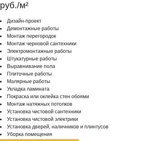
руб./м²
Дизайн-проект
Демонтажные работы
Монтаж перегородок
Монтаж черновой сантехники
Электромонтажные работы
Штукатурные работы
Выравнивание пола
Плиточные работы
Малярные работы
Укладка ламината
Покраска или оклейка стен обоями
Монтаж натяжных потолков
Установка чистовой сантехники
Установка чистовой электрики
Установка дверей, наличников и плинтусов
Уборка помещения