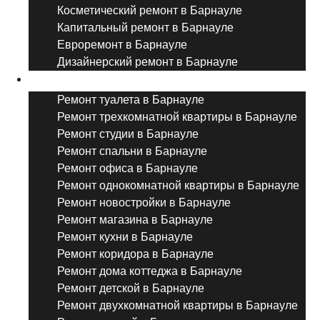
Косметический ремонт в Барнауле
Капитальный ремонт в Барнауле
Евроремонт в Барнауле
Дизайнерский ремонт в Барнауле
Ремонт комнат и помещений
Ремонт туалета в Барнауле
Ремонт трехкомнатной квартиры в Барнауле
Ремонт студии в Барнауле
Ремонт спальни в Барнауле
Ремонт офиса в Барнауле
Ремонт однокомнатной квартиры в Барнауле
Ремонт новостройки в Барнауле
Ремонт магазина в Барнауле
Ремонт кухни в Барнауле
Ремонт коридора в Барнауле
Ремонт дома коттеджа в Барнауле
Ремонт детской в Барнауле
Ремонт двухкомнатной квартиры в Барнауле