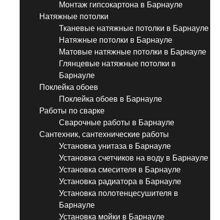
Монтаж гипсокартона в Барнауле
Натяжные потолки
Тканевые натяжные потолки в Барнауле
Натяжные потолки в Барнауле
Матовые натяжные потолки в Барнауле
Глянцевые натяжные потолки в
Барнауле
Поклейка обоев
Поклейка обоев в Барнауле
Работы по сварке
Сварочные работы в Барнауле
Сантехник, сантехнические работы
Установка унитаза в Барнауле
Установка счетчиков на воду в Барнауле
Установка смесителя в Барнауле
Установка радиатора в Барнауле
Установка полотенцесушителя в
Барнауле
Установка мойки в Барнауле