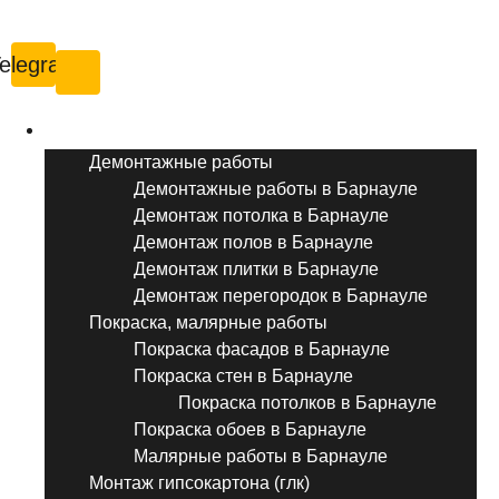
Барнаул
elegram
Услуги ремонта
Демонтажные работы
Демонтажные работы в Барнауле
Демонтаж потолка в Барнауле
Демонтаж полов в Барнауле
Демонтаж плитки в Барнауле
Демонтаж перегородок в Барнауле
Покраска, малярные работы
Покраска фасадов в Барнауле
Покраска стен в Барнауле
Покраска потолков в Барнауле
Покраска обоев в Барнауле
Малярные работы в Барнауле
Монтаж гипсокартона (глк)