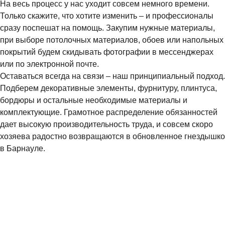
На весь процесс у нас уходит совсем немного времени.
Только скажите, что хотите изменить – и профессионалы
сразу поспешат на помощь. Закупим нужные материалы,
при выборе потолочных материалов, обоев или напольных
покрытий будем скидывать фотографии в мессенджерах
или по электронной почте.
Оставаться всегда на связи – наш принципиальный подход.
Подберем декоративные элементы, фурнитуру, плинтуса,
бордюры и остальные необходимые материалы и
комплектующие. Грамотное распределение обязанностей
дает высокую производительность труда, и совсем скоро
хозяева радостно возвращаются в обновленное гнездышко
в Барнауле.