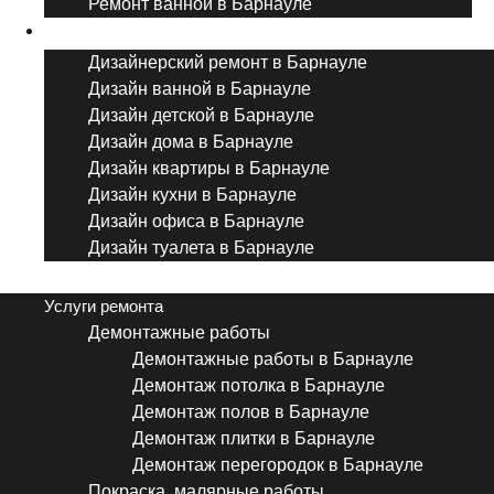
Ремонт ванной в Барнауле
Дизайнерский ремонт
Дизайнерский ремонт в Барнауле
Дизайн ванной в Барнауле
Дизайн детской в Барнауле
Дизайн дома в Барнауле
Дизайн квартиры в Барнауле
Дизайн кухни в Барнауле
Дизайн офиса в Барнауле
Дизайн туалета в Барнауле
Menu
Услуги ремонта
Демонтажные работы
Демонтажные работы в Барнауле
Демонтаж потолка в Барнауле
Демонтаж полов в Барнауле
Демонтаж плитки в Барнауле
Демонтаж перегородок в Барнауле
Покраска, малярные работы