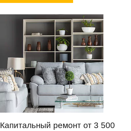
Капитальный ремонт от 3 500