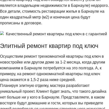
является владельцем недвижимости в Барнауле) недорого.
Все детали, стоимость реставрации жилья в Барнауле на
один квадратный метр (м2) и конечная цена будут
прописаны в договоре.
Элитный ремонт квартир под ключ
Осуществим ремонт трехкомнатной квартиры под ключ в
новостройке или другом доме за 1-2 месяца, когда другим
компаниям в Барнауле потребуется на это полгода. А, к
примеру, на ремонт однокомнатной квартиры под ключ
цена окажется в 1,5-2 раза ниже средней.
Планируя элитную отделку, мастера разработают
уникальный проект. Клиент будет знать, что такого дизайна
нет больше ни у кого в Барнауле. Представляете, в каком
восторге будут домашние и гости, которых вы приведете
домой полюбоваться шедевром строительного искусства!