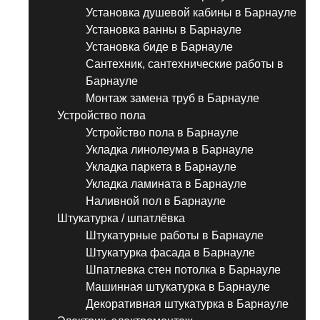
Установка душевой кабины в Барнауле
Установка ванны в Барнауле
Установка биде в Барнауле
Сантехник, сантехнические работы в
Барнауле
Монтаж замена труб в Барнауле
Устройство пола
Устройство пола в Барнауле
Укладка линолеума в Барнауле
Укладка паркета в Барнауле
Укладка ламината в Барнауле
Наливной пол в Барнауле
Штукатурка / шпатлёвка
Штукатурные работы в Барнауле
Штукатурка фасада в Барнауле
Шпатлевка стен потолка в Барнауле
Машинная штукатурка в Барнауле
Декоративная штукатурка в Барнауле