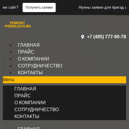
Нужны заявки для бригад или такой же с
Получить заявки
+7 (495) 777-90-78
ГЛАВНАЯ
ПРАЙС
О КОМПАНИИ
СОТРУДНИЧЕСТВО
КОНТАКТЫ
Menu
ГЛАВНАЯ
ПРАЙС
О КОМПАНИИ
СОТРУДНИЧЕСТВО
КОНТАКТЫ