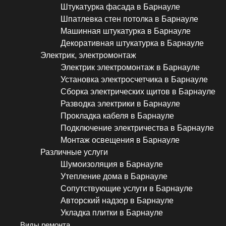
Штукатурка фасада в Барнауле
Шпатлевка стен потолка в Барнауле
Машинная штукатурка в Барнауле
Декоративная штукатурка в Барнауле
Электрик, электромонтаж
Электрик электромонтаж в Барнауле
Установка электросчетчика в Барнауле
Сборка электрических щитов в Барнауле
Разводка электрики в Барнауле
Прокладка кабеля в Барнауле
Подключение электричества в Барнауле
Монтаж освещения в Барнауле
Различные услуги
Шумоизоляция в Барнауле
Утепление дома в Барнауле
Сопутствующие услуги в Барнауле
Авторский надзор в Барнауле
Укладка плитки в Барнауле
Виды ремонта