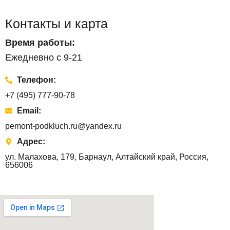
Контакты и карта
Время работы:
Ежедневно с 9-21
Телефон:
+7 (495) 777-90-78
Email:
pemont-podkluch.ru@yandex.ru
Адрес:
ул. Малахова, 179, Барнаул, Алтайский край, Россия,
656006