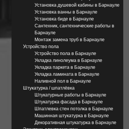
Установка душевой кабины в Барнауле
Установка ванны в Барнауле
Установка биде в Барнауле
Сантехник, сантехнические работы в
Барнауле
Монтаж замена труб в Барнауле
Устройство пола
Устройство пола в Барнауле
Укладка линолеума в Барнауле
Укладка паркета в Барнауле
Укладка ламината в Барнауле
Наливной пол в Барнауле
Штукатурка / шпатлёвка
Штукатурные работы в Барнауле
Штукатурка фасада в Барнауле
Шпатлевка стен потолка в Барнауле
Машинная штукатурка в Барнауле
Декоративная штукатурка в Барнауле