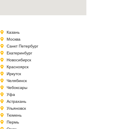
Казань
Москва
Санкт Петербург
Екатеринбург
Новосибирск
Красноярск
Иркутск
Челябинск
Чебоксары
Уфа
Астрахань
Ульяновск
Тюмень
Пермь
Омск