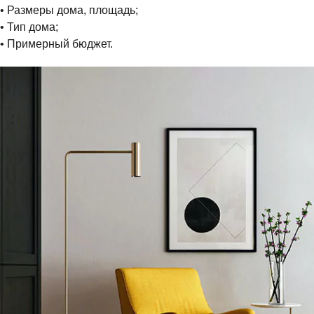
• Размеры дома, площадь;
• Тип дома;
• Примерный бюджет.