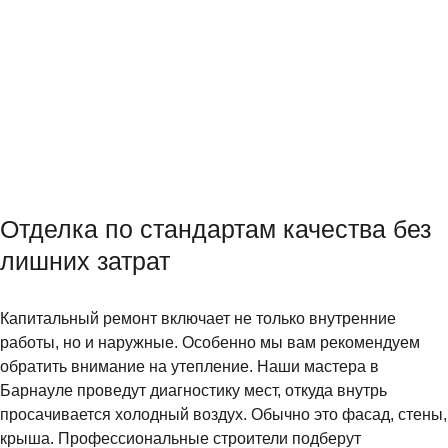
Отделка по стандартам качества без
лишних затрат
Капитальный ремонт включает не только внутренние
работы, но и наружные. Особенно мы вам рекомендуем
обратить внимание на утепление. Наши мастера в
Барнауле проведут диагностику мест, откуда внутрь
просачивается холодный воздух. Обычно это фасад, стены,
крыша. Профессиональные строители подберут