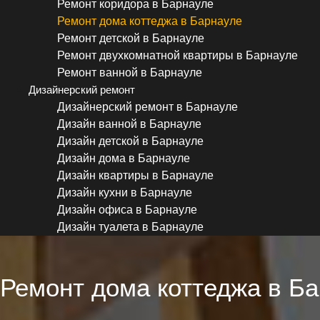
Ремонт коридора в Барнауле
Ремонт дома коттеджа в Барнауле
Ремонт детской в Барнауле
Ремонт двухкомнатной квартиры в Барнауле
Ремонт ванной в Барнауле
Дизайнерский ремонт
Дизайнерский ремонт в Барнауле
Дизайн ванной в Барнауле
Дизайн детской в Барнауле
Дизайн дома в Барнауле
Дизайн квартиры в Барнауле
Дизайн кухни в Барнауле
Дизайн офиса в Барнауле
Дизайн туалета в Барнауле
Ремонт дома коттеджа в Б