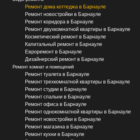
Ремонт дома коттеджа в Барнауле
Ремонт новостройки в Барнауле
Ремонт коридора в Барнауле
Ремонт двухкомнатной квартиры в Барнауле
Косметический ремонт в Барнауле
Капитальный ремонт в Барнауле
Евроремонт в Барнауле
Дизайнерский ремонт в Барнауле
Ремонт комнат и помещений
Ремонт туалета в Барнауле
Ремонт трехкомнатной квартиры в Барнауле
Ремонт студии в Барнауле
Ремонт спальни в Барнауле
Ремонт офиса в Барнауле
Ремонт однокомнатной квартиры в Барнауле
Ремонт новостройки в Барнауле
Ремонт магазина в Барнауле
Ремонт кухни в Барнауле