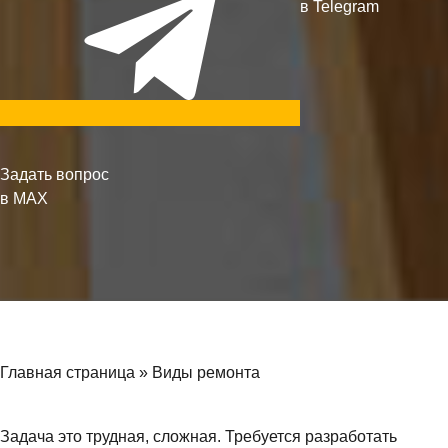
в Telegram
Задать вопрос
в MAX
Главная страница
»
Виды ремонта
Задача это трудная, сложная. Требуется разработать