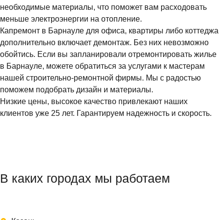
необходимые материалы, что поможет вам расходовать
меньше электроэнергии на отопление.
Капремонт в Барнауле для офиса, квартиры либо коттеджа
дополнительно включает демонтаж. Без них невозможно
обойтись. Если вы запланировали отремонтировать жилье
в Барнауле, можете обратиться за услугами к мастерам
нашей строительно-ремонтной фирмы. Мы с радостью
поможем подобрать дизайн и материалы.
Низкие цены, высокое качество привлекают наших
клиентов уже 25 лет. Гарантируем надежность и скорость.
В каких городах мы работаем