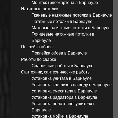
Монтаж гипсокартона в Барнауле
Натяжные потолки
Тканевые натяжные потолки в Барнауле
Натяжные потолки в Барнауле
Матовые натяжные потолки в Барнауле
Глянцевые натяжные потолки в
Барнауле
Поклейка обоев
Поклейка обоев в Барнауле
Работы по сварке
Сварочные работы в Барнауле
Сантехник, сантехнические работы
Установка унитаза в Барнауле
Установка счетчиков на воду в Барнауле
Установка смесителя в Барнауле
Установка радиатора в Барнауле
Установка полотенцесушителя в
Барнауле
Установка мойки в Барнауле