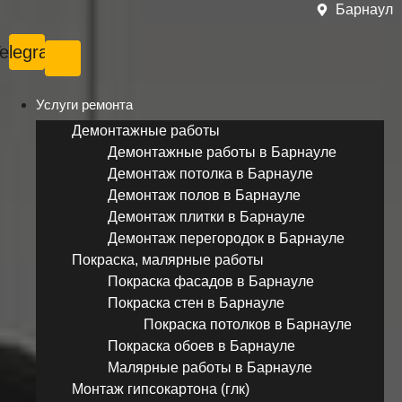
Барнаул
elegram
Услуги ремонта
Демонтажные работы
Демонтажные работы в Барнауле
Демонтаж потолка в Барнауле
Демонтаж полов в Барнауле
Демонтаж плитки в Барнауле
Демонтаж перегородок в Барнауле
Покраска, малярные работы
Покраска фасадов в Барнауле
Покраска стен в Барнауле
Покраска потолков в Барнауле
Покраска обоев в Барнауле
Малярные работы в Барнауле
Монтаж гипсокартона (глк)