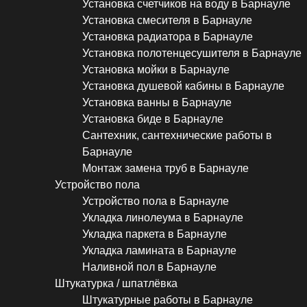
Установка счетчиков на воду в Барнауле
Установка смесителя в Барнауле
Установка радиатора в Барнауле
Установка полотенцесушителя в Барнауле
Установка мойки в Барнауле
Установка душевой кабины в Барнауле
Установка ванны в Барнауле
Установка биде в Барнауле
Сантехник, сантехнические работы в
Барнауле
Монтаж замена труб в Барнауле
Устройство пола
Устройство пола в Барнауле
Укладка линолеума в Барнауле
Укладка паркета в Барнауле
Укладка ламината в Барнауле
Наливной пол в Барнауле
Штукатурка / шпатлёвка
Штукатурные работы в Барнауле