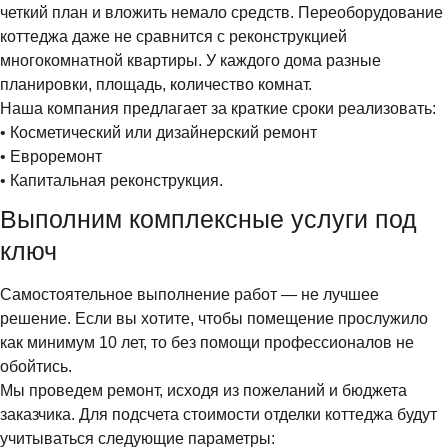
четкий план и вложить немало средств. Переоборудование
коттеджа даже не сравнится с реконструкцией
многокомнатной квартиры. У каждого дома разные
планировки, площадь, количество комнат.
Наша компания предлагает за краткие сроки реализовать:
• Косметический или дизайнерский ремонт
• Евроремонт
• Капитальная реконструкция.
Выполним комплексные услуги под
ключ
Самостоятельное выполнение работ — не лучшее
решение. Если вы хотите, чтобы помещение прослужило
как минимум 10 лет, то без помощи профессионалов не
обойтись.
Мы проведем ремонт, исходя из пожеланий и бюджета
заказчика. Для подсчета стоимости отделки коттеджа будут
учитываться следующие параметры: