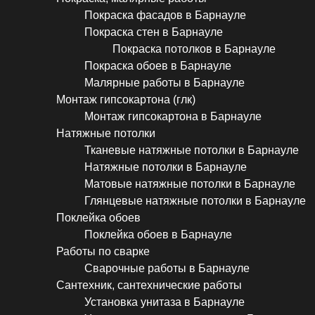
Покраска фасадов в Барнауле
Покраска стен в Барнауле
Покраска потолков в Барнауле
Покраска обоев в Барнауле
Малярные работы в Барнауле
Монтаж гипсокартона (глк)
Монтаж гипсокартона в Барнауле
Натяжные потолки
Тканевые натяжные потолки в Барнауле
Натяжные потолки в Барнауле
Матовые натяжные потолки в Барнауле
Глянцевые натяжные потолки в Барнауле
Поклейка обоев
Поклейка обоев в Барнауле
Работы по сварке
Сварочные работы в Барнауле
Сантехник, сантехнические работы
Установка унитаза в Барнауле