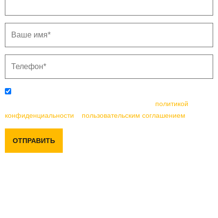
Отправляя данную форму, вы соглашаетесь с
политикой
конфиденциальности
и
пользовательским соглашением
ОТПРАВИТЬ