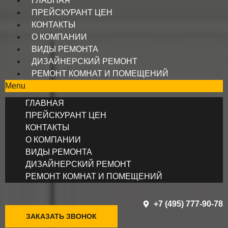
ГЛАВНАЯ
ПРЕЙСКУРАНТ ЦЕН
КОНТАКТЫ
О КОМПАНИИ
ВИДЫ РЕМОНТА
ДИЗАЙНЕРСКИЙ РЕМОНТ
РЕМОНТ КОМНАТ И ПОМЕЩЕНИЙ
Menu
ГЛАВНАЯ
ПРЕЙСКУРАНТ ЦЕН
КОНТАКТЫ
О КОМПАНИИ
ВИДЫ РЕМОНТА
ДИЗАЙНЕРСКИЙ РЕМОНТ
РЕМОНТ КОМНАТ И ПОМЕЩЕНИЙ
+7 (495) 777-90-78
ЗАКАЗАТЬ ЗВОНОК