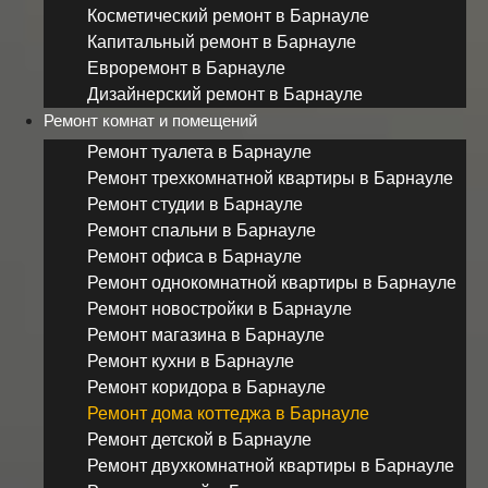
Косметический ремонт в Барнауле
Капитальный ремонт в Барнауле
Евроремонт в Барнауле
Дизайнерский ремонт в Барнауле
Ремонт комнат и помещений
Ремонт туалета в Барнауле
Ремонт трехкомнатной квартиры в Барнауле
Ремонт студии в Барнауле
Ремонт спальни в Барнауле
Ремонт офиса в Барнауле
Ремонт однокомнатной квартиры в Барнауле
Ремонт новостройки в Барнауле
Ремонт магазина в Барнауле
Ремонт кухни в Барнауле
Ремонт коридора в Барнауле
Ремонт дома коттеджа в Барнауле
Ремонт детской в Барнауле
Ремонт двухкомнатной квартиры в Барнауле