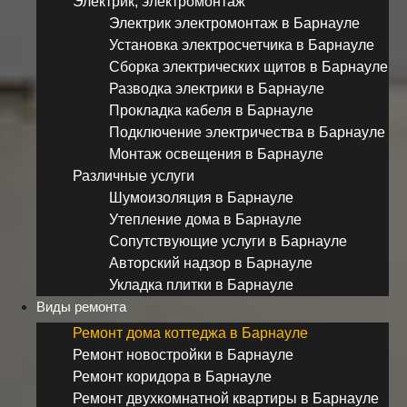
Электрик, электромонтаж
Электрик электромонтаж в Барнауле
Установка электросчетчика в Барнауле
Сборка электрических щитов в Барнауле
Разводка электрики в Барнауле
Прокладка кабеля в Барнауле
Подключение электричества в Барнауле
Монтаж освещения в Барнауле
Различные услуги
Шумоизоляция в Барнауле
Утепление дома в Барнауле
Сопутствующие услуги в Барнауле
Авторский надзор в Барнауле
Укладка плитки в Барнауле
Виды ремонта
Ремонт дома коттеджа в Барнауле
Ремонт новостройки в Барнауле
Ремонт коридора в Барнауле
Ремонт двухкомнатной квартиры в Барнауле