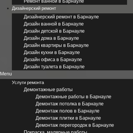
Ремонт ванной в Барнауле
Дизайнерский ремонт
Дизайнерский ремонт в Барнауле
Дизайн ванной в Барнауле
Дизайн детской в Барнауле
Дизайн дома в Барнауле
Дизайн квартиры в Барнауле
Дизайн кухни в Барнауле
Дизайн офиса в Барнауле
Дизайн туалета в Барнауле
Menu
Услуги ремонта
Демонтажные работы
Демонтажные работы в Барнауле
Демонтаж потолка в Барнауле
Демонтаж полов в Барнауле
Демонтаж плитки в Барнауле
Демонтаж перегородок в Барнауле
Покраска, малярные работы