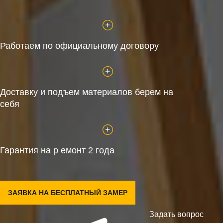
Работаем по официальному договору
Доставку и подъем материалов берем на
себя
Гарантия на р емонт 2 года
ЗАЯВКА НА БЕСПЛАТНЫЙ ЗАМЕР
Задать вопрос