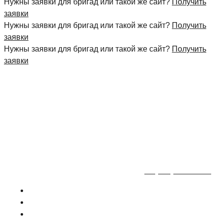
Нужны заявки для бригад или такой же сайт?
Получить
заявки
Нужны заявки для бригад или такой же сайт?
Получить
заявки
Нужны заявки для бригад или такой же сайт?
Получить
заявки
+7 (495) 777-90-78
ГЛАВНАЯ
ПРАЙС
О КОМПАНИИ