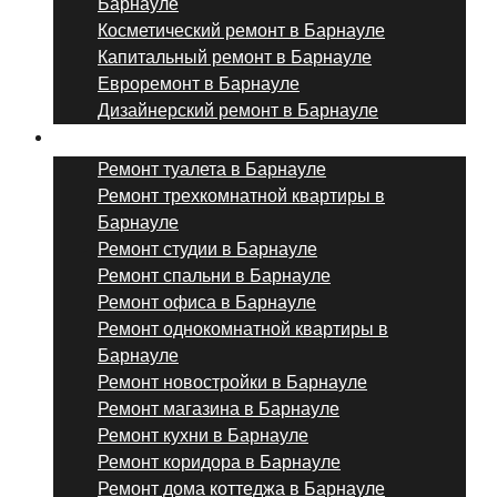
Барнауле
Косметический ремонт в Барнауле
Капитальный ремонт в Барнауле
Евроремонт в Барнауле
Дизайнерский ремонт в Барнауле
Ремонт комнат и помещений
Ремонт туалета в Барнауле
Ремонт трехкомнатной квартиры в
Барнауле
Ремонт студии в Барнауле
Ремонт спальни в Барнауле
Ремонт офиса в Барнауле
Ремонт однокомнатной квартиры в
Барнауле
Ремонт новостройки в Барнауле
Ремонт магазина в Барнауле
Ремонт кухни в Барнауле
Ремонт коридора в Барнауле
Ремонт дома коттеджа в Барнауле