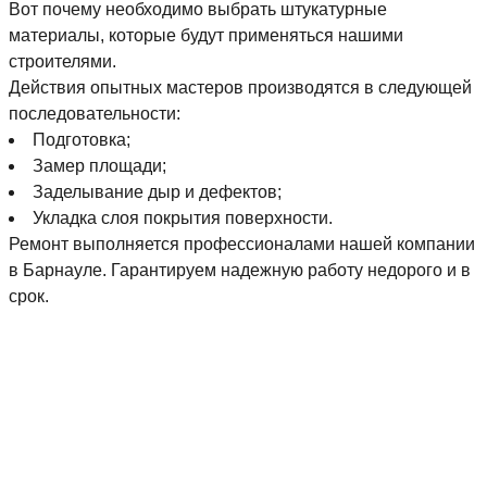
Вот почему необходимо выбрать штукатурные
материалы, которые будут применяться нашими
строителями.
Действия опытных мастеров производятся в следующей
последовательности:
Подготовка;
Замер площади;
Заделывание дыр и дефектов;
Укладка слоя покрытия поверхности.
Ремонт выполняется профессионалами нашей компании
в Барнауле. Гарантируем надежную работу недорого и в
срок.