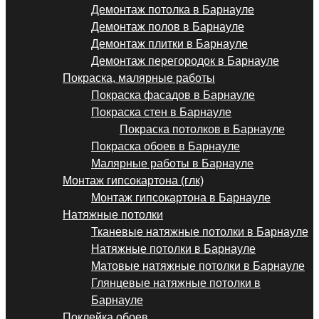
Демонтаж потолка в Барнауле
Демонтаж полов в Барнауле
Демонтаж плитки в Барнауле
Демонтаж перегородок в Барнауле
Покраска, малярные работы
Покраска фасадов в Барнауле
Покраска стен в Барнауле
Покраска потолков в Барнауле
Покраска обоев в Барнауле
Малярные работы в Барнауле
Монтаж гипсокартона (глк)
Монтаж гипсокартона в Барнауле
Натяжные потолки
Тканевые натяжные потолки в Барнауле
Натяжные потолки в Барнауле
Матовые натяжные потолки в Барнауле
Глянцевые натяжные потолки в
Барнауле
Поклейка обоев