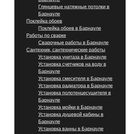
Глянцевые натяжные потолки в
Барнауле
Поклейка обоев
Поклейка обоев в Барнауле
Работы по сварке
Сварочные работы в Барнауле
Сантехник, сантехнические работы
Установка унитаза в Барнауле
Установка счетчиков на воду в
Барнауле
Установка смесителя в Барнауле
Установка радиатора в Барнауле
Установка полотенцесушителя в
Барнауле
Установка мойки в Барнауле
Установка душевой кабины в
Барнауле
Установка ванны в Барнауле