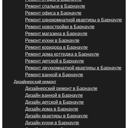
Ремонт спальни в Барнауле
Ремонт офиса в Барнауле
Ремонт однокомнатной квартиры в Барнауле
Ремонт новостройки в Барнауле
Ремонт магазина в Барнауле
Ремонт кухни в Барнауле
Ремонт коридора в Барнауле
Ремонт дома коттеджа в Барнауле
Ремонт детской в Барнауле
Ремонт двухкомнатной квартиры в Барнауле
Ремонт ванной в Барнауле
Дизайнерский ремонт
Дизайнерский ремонт в Барнауле
Дизайн ванной в Барнауле
Дизайн детской в Барнауле
Дизайн дома в Барнауле
Дизайн квартиры в Барнауле
Дизайн кухни в Барнауле