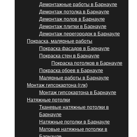
Демонтажные работы в Барнауле
Демонтаж потолка в Барнауле
Демонтаж полов в Барнауле
Демонтаж плитки в Барнауле
Демонтаж перегородок в Барнауле
Покраска, малярные работы
Покраска фасадов в Барнауле
Покраска стен в Барнауле
Покраска потолков в Барнауле
Покраска обоев в Барнауле
Малярные работы в Барнауле
Монтаж гипсокартона (глк)
Монтаж гипсокартона в Барнауле
Натяжные потолки
Тканевые натяжные потолки в
Барнауле
Натяжные потолки в Барнауле
Матовые натяжные потолки в
Барнауле