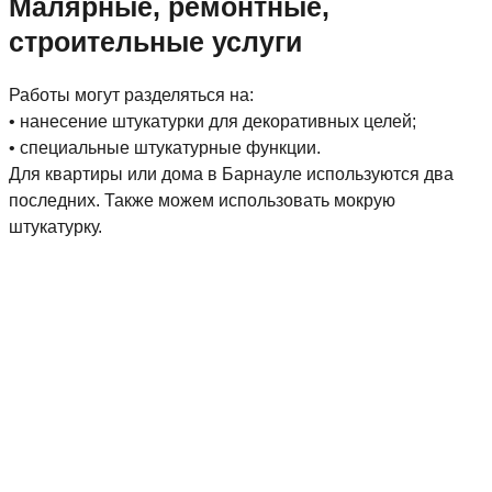
Малярные, ремонтные,
строительные услуги
Работы могут разделяться на:
• нанесение штукатурки для декоративных целей;
• специальные штукатурные функции.
Для квартиры или дома в Барнауле используются два
последних. Также можем использовать мокрую
штукатурку.