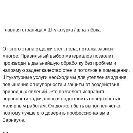
Главная страница
»
Штукатурка / шпатлёвка
От этого этапа отделки стен, пола, потолка зависит
многое. Правильный выбор материалов позволит
производить дальнейшую обработку без проблем и
напрямую задает качество стен и потолков в помещении.
Штукатурные услуги необходимы для утепления здания,
повышения огнеупорности и защиты от воздействия
природных явлений. Это позволяет исправить
неровности кадки, швов и подготовить поверхность к
малярным работам. Он должен быть выполнен четко,
поэтому лучше его доверить профессионалам в
Барнауле.