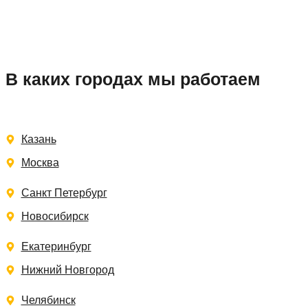
В каких городах мы работаем
Казань
Москва
Санкт Петербург
Новосибирск
Екатеринбург
Нижний Новгород
Челябинск