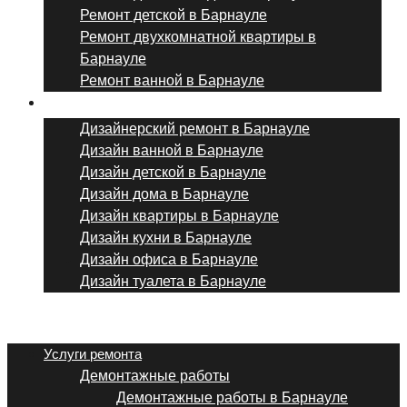
Ремонт детской в Барнауле
Ремонт двухкомнатной квартиры в
Барнауле
Ремонт ванной в Барнауле
Дизайнерский ремонт
Дизайнерский ремонт в Барнауле
Дизайн ванной в Барнауле
Дизайн детской в Барнауле
Дизайн дома в Барнауле
Дизайн квартиры в Барнауле
Дизайн кухни в Барнауле
Дизайн офиса в Барнауле
Дизайн туалета в Барнауле
Menu
Услуги ремонта
Демонтажные работы
Демонтажные работы в Барнауле