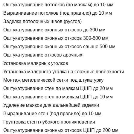
Оштукатуривание потолков (по маякам) до 10 мм
Выравнивание потолков (под правило) до 10 мм
Заделка потолочных швов (рустов)
Оштукатуривание оконных откосов до 300 мм
Оштукатуривание оконных откосов 300-500 мм
Оштукатуривание оконных откосов свыше 500 мм
Оштукатуривание откосов арочных
Установка малярных уголков
Установка малярного уголка на сложные поверхности
Монтаж металлической сетки под штукатурку
Оштукатуривание стен по маякам ЦШП до 20 мм
Оштукатуривание стен по маякам ЦШП до 10 мм
Удаление маяков для дальнейшей заделки
Выравнивание стен (под правило) до 10 мм
Грунтовка стен глубокого проникновения
Оштукатуривание оконных откосов ЦШП до 200 мм