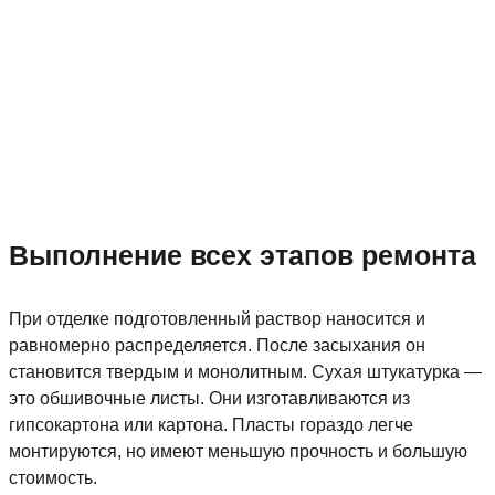
Выполнение всех этапов ремонта
При отделке подготовленный раствор наносится и
равномерно распределяется. После засыхания он
становится твердым и монолитным. Сухая штукатурка —
это обшивочные листы. Они изготавливаются из
гипсокартона или картона. Пласты гораздо легче
монтируются, но имеют меньшую прочность и большую
стоимость.