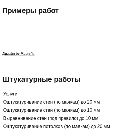
Примеры работ
Дизайн by Magnific
Штукатурные работы
Услуги
Оштукатуривание стен (по маякам) до 20 мм
Оштукатуривание стен (по маякам) до 10 мм
Выравнивание стен (под правило) до 10 мм
Оштукатуривание потолков (по маякам) до 20 мм