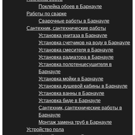
Поклейка обоев в Барнауле
Работы по сварке
Сварочные работы в Барнауле
Сантехник, сантехнические работы
Установка унитаза в Барнауле
Установка счетчиков на воду в Барнауле
Установка смесителя в Барнауле
Установка радиатора в Барнауле
Установка полотенцесушителя в
Барнауле
Установка мойки в Барнауле
Установка душевой кабины в Барнауле
Установка ванны в Барнауле
Установка биде в Барнауле
Сантехник, сантехнические работы в
Барнауле
Монтаж замена труб в Барнауле
Устройство пола