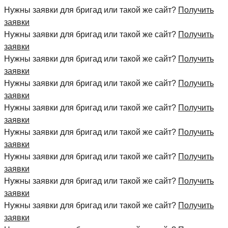
Нужны заявки для бригад или такой же сайт?
Получить
заявки
Нужны заявки для бригад или такой же сайт?
Получить
заявки
Нужны заявки для бригад или такой же сайт?
Получить
заявки
Нужны заявки для бригад или такой же сайт?
Получить
заявки
Нужны заявки для бригад или такой же сайт?
Получить
заявки
Нужны заявки для бригад или такой же сайт?
Получить
заявки
Нужны заявки для бригад или такой же сайт?
Получить
заявки
Нужны заявки для бригад или такой же сайт?
Получить
заявки
Нужны заявки для бригад или такой же сайт?
Получить
заявки